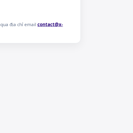
 qua địa chỉ email
contact@x-