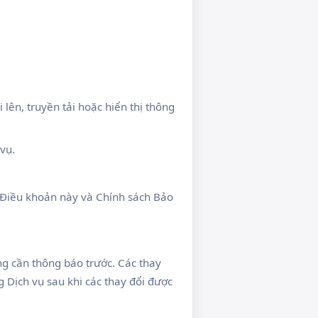
 lên, truyền tải hoặc hiển thị thông
vụ.
c Điều khoản này và Chính sách Bảo
g cần thông báo trước. Các thay
g Dịch vụ sau khi các thay đổi được