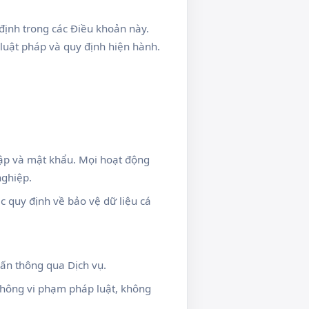
định trong các Điều khoản này.
luật pháp và quy định hiện hành.
ập và mật khẩu. Mọi hoạt động
nghiệp.
 quy định về bảo vệ dữ liệu cá
vấn thông qua Dịch vụ.
không vi phạm pháp luật, không