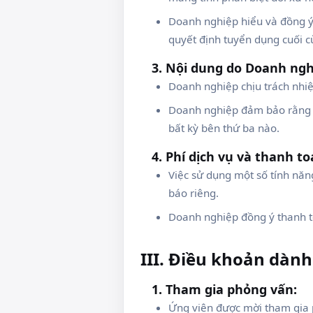
Doanh nghiệp hiểu và đồng ý
quyết định tuyển dụng cuối c
3. Nội dung do Doanh ngh
Doanh nghiệp chịu trách nhi
Doanh nghiệp đảm bảo rằng m
bất kỳ bên thứ ba nào.
4. Phí dịch vụ và thanh to
Việc sử dụng một số tính năng
báo riêng.
Doanh nghiệp đồng ý thanh t
III. Điều khoản dàn
1. Tham gia phỏng vấn:
Ứng viên được mời tham gia 