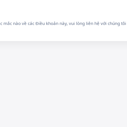
c mắc nào về các Điều khoản này, vui lòng liên hệ với chúng tôi