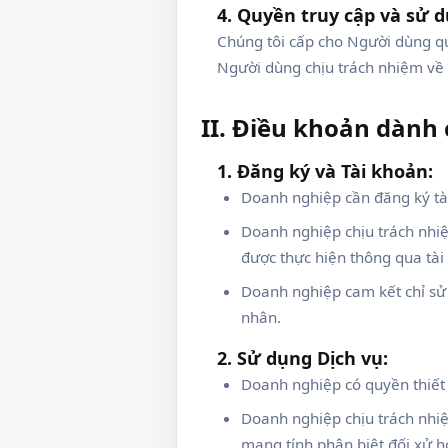
4. Quyền truy cập và sử 
Chúng tôi cấp cho Người dùng qu
Người dùng chịu trách nhiệm về 
II. Điều khoản dành
1. Đăng ký và Tài khoản:
Doanh nghiệp cần đăng ký tài
Doanh nghiệp chịu trách nhi
được thực hiện thông qua tà
Doanh nghiệp cam kết chỉ sử 
nhân.
2. Sử dụng Dịch vụ:
Doanh nghiệp có quyền thiết 
Doanh nghiệp chịu trách nhi
mang tính phân biệt đối xử 