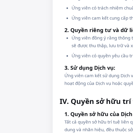
Ứng viên có trách nhiệm chuẩn
Ứng viên cam kết cung cấp th
2. Quyền riêng tư và dữ li
Ứng viên đồng ý rằng thông t
sẽ được thu thập, lưu trữ và
Ứng viên có quyền yêu cầu tr
3. Sử dụng Dịch vụ:
Ứng viên cam kết sử dụng Dịch v
hoạt động của Dịch vụ hoặc quyề
IV. Quyền sở hữu trí
1. Quyền sở hữu của Dịch
Tất cả quyền sở hữu trí tuệ liê
dung và nhãn hiệu, đều thuộc sở