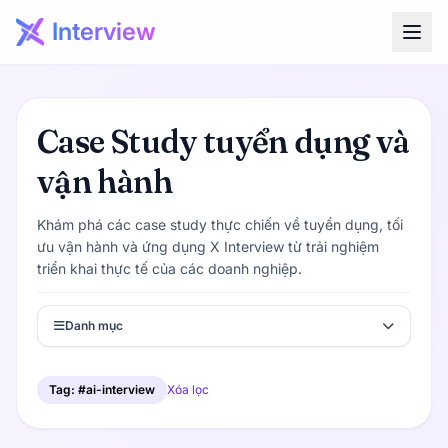
Interview
Case Study tuyển dụng và
vận hành
Khám phá các case study thực chiến về tuyển dụng, tối
ưu vận hành và ứng dụng X Interview từ trải nghiệm
triển khai thực tế của các doanh nghiệp.
Danh mục
Tag: #ai-interview
Xóa lọc