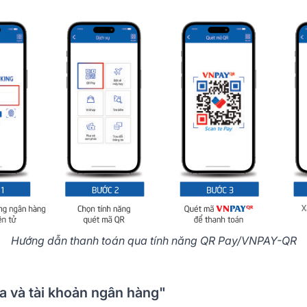
Hướng dẫn thanh toán qua tính năng QR Pay/VNPAY-QR
a và tài khoản ngân hàng"