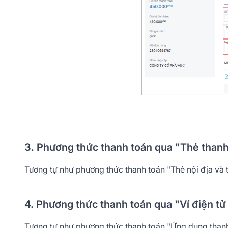
3. Phương thức thanh toán qua "Thẻ thanh
Tương tự như phương thức thanh toán "Thẻ nội địa và 
4. Phương thức thanh toán qua "Ví điện t
Tương tự như phương thức thanh toán "Ứng dụng than