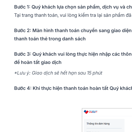
Bước 1: Quý khách lựa chọn sản phẩm, dịch vụ và 
Tại trang thanh toán, vui lòng kiểm tra lại sản phẩm 
Bước 2: Màn hình thanh toán chuyển sang giao diệ
thanh toán thẻ trong danh sách
Bước 3: Quý khách vui lòng thực hiện nhập các thôn
để hoàn tất giao dịch
*Lưu ý: Giao dịch sẽ hết hạn sau 15 phút
Bước 4: Khi thực hiện thanh toán hoàn tất Quý khá