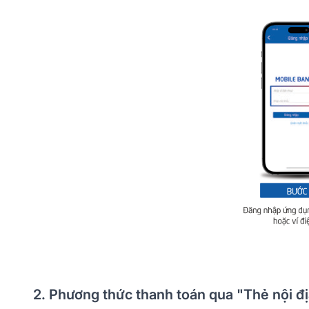
2. Phương thức thanh toán qua "Thẻ nội đị