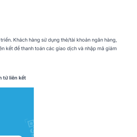
triển. Khách hàng sử dụng thẻ/tài khoản ngân hàng,
ên kết để thanh toán các giao dịch và nhập mã giảm
tử liên kết