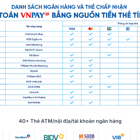
40+ Thẻ ATM/nội địa/tài khoản ngân hàng